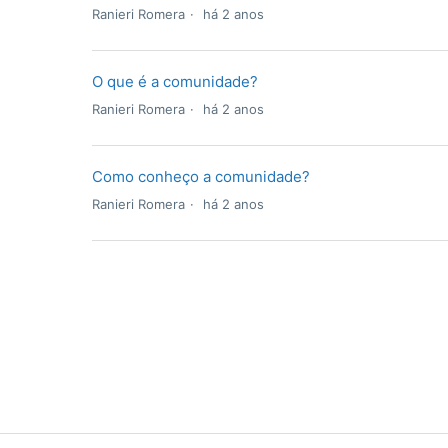
Ranieri Romera
há 2 anos
O que é a comunidade?
Ranieri Romera
há 2 anos
Como conheço a comunidade?
Ranieri Romera
há 2 anos