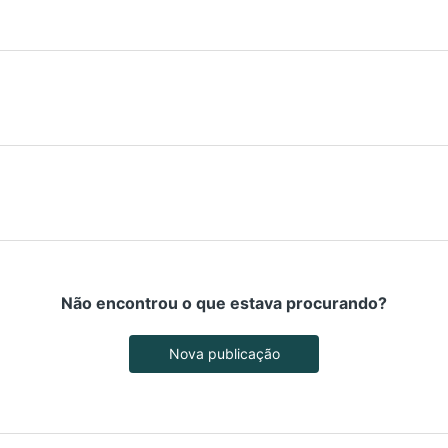
Não encontrou o que estava procurando?
Nova publicação